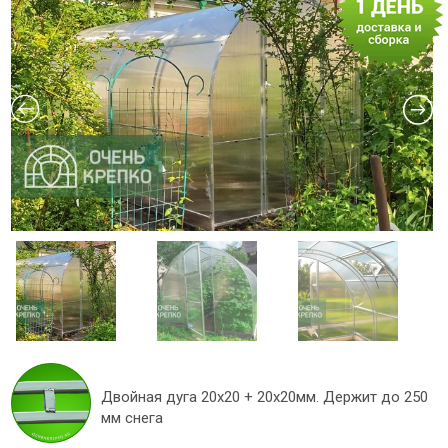
Двойная дуга 20х20 + 20х20мм. Держит до 250
мм снега