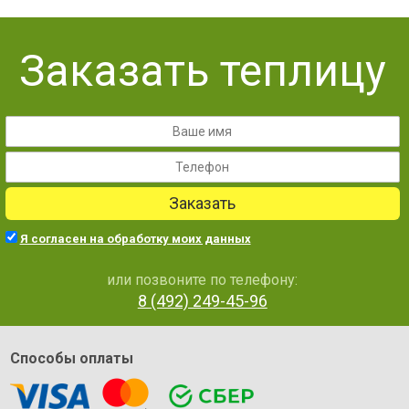
Заказать теплицу
Заказать
Я согласен на обработку моих данных
или позвоните по телефону:
8 (492) 249-45-96
Способы оплаты