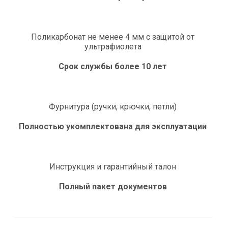
Поликарбонат не менее 4 мм с защитой от
ультрафиолета
Срок службы более 10 лет
Фурнитура (ручки, крючки, петли)
Полностью укомплектована для эксплуатации
Инструкция и гарантийный талон
Полный пакет документов