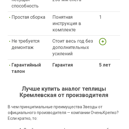
способность
Простая сборка
Понятная
1
инструкция в
комплекте
Не требуется
Стоит весь год без
демонтаж
дополнительных
усилений
Гарантийный
Гарантия
5 лет
талон
Лучше купить аналог теплицы
Кремлевская от производителя
В чем принципиальные преимущества Звезды от
официального производителя — компании ОченьКрепко?
Если кратко, то: