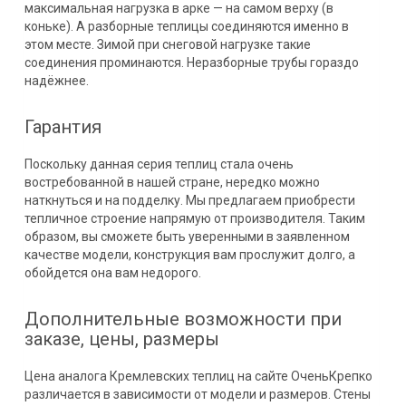
максимальная нагрузка в арке — на самом верху (в
коньке). А разборные теплицы соединяются именно в
этом месте. Зимой при снеговой нагрузке такие
соединения проминаются. Неразборные трубы гораздо
надёжнее.
Гарантия
Поскольку данная серия теплиц стала очень
востребованной в нашей стране, нередко можно
наткнуться и на подделку. Мы предлагаем приобрести
тепличное строение напрямую от производителя. Таким
образом, вы сможете быть уверенными в заявленном
качестве модели, конструкция вам прослужит долго, а
обойдется она вам недорого.
Дополнительные возможности при
заказе, цены, размеры
Цена аналога Кремлевских теплиц на сайте ОченьКрепко
различается в зависимости от модели и размеров. Стены