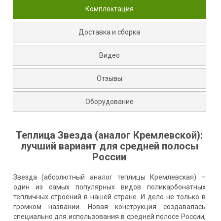
Комплектация
Доставка и сборка
Видео
Отзывы
Оборудование
Теплица Звезда (аналог Кремлевской):
лучший вариант для средней полосы
России
Звезда (абсолютный аналог теплицы Кремлевская) –
один из самых популярных видов поликарбонатных
тепличных строений в нашей стране. И дело не только в
громком названии. Новая конструкция создавалась
специально для использования в средней полосе России,