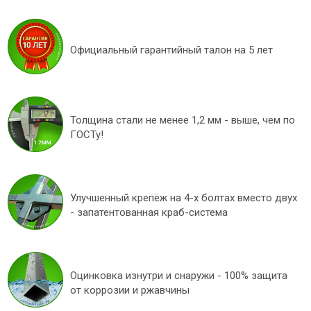
Официальный гарантийный талон на 5 лет
Толщина стали не менее 1,2 мм - выше, чем по
ГОСТу!
Улучшенный крепёж на 4-х болтах вместо двух
- запатентованная краб-система
Оцинковка изнутри и снаружи - 100% защита
от коррозии и ржавчины