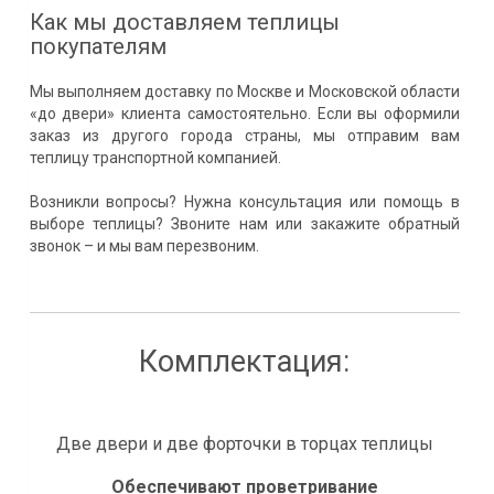
Как мы доставляем теплицы
покупателям
Мы выполняем доставку по Москве и Московской области
«до двери» клиента самостоятельно. Если вы оформили
заказ из другого города страны, мы отправим вам
теплицу транспортной компанией.
Возникли вопросы? Нужна консультация или помощь в
выборе теплицы? Звоните нам или закажите обратный
звонок – и мы вам перезвоним.
Комплектация:
Две двери и две форточки в торцах теплицы
Обеспечивают проветривание