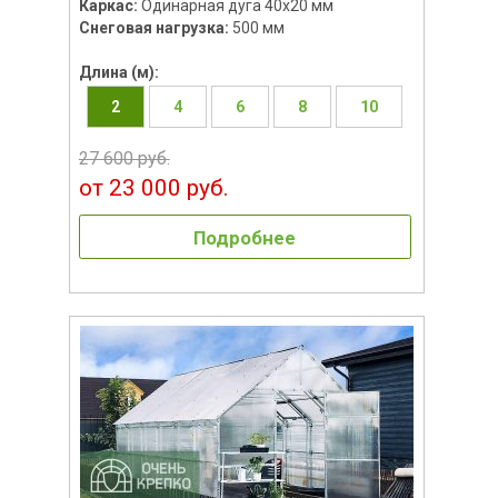
Каркас:
Одинарная дуга 40х20 мм
Снеговая нагрузка:
500 мм
Длина (м):
2
4
6
8
10
27 600 руб.
от 23 000 руб.
Подробнее