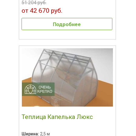
51 204 руб.
от 42 670 руб.
Подробнее
Теплица Капелька Люкс
Ширина:
2,5 м