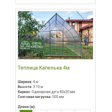
Теплица Капелька 4м
Ширина:
4 м
Высота:
3.10 м
Каркас:
Одинарная дуга 40х20 мм
Снеговая нагрузка:
500 мм
Длина (м):