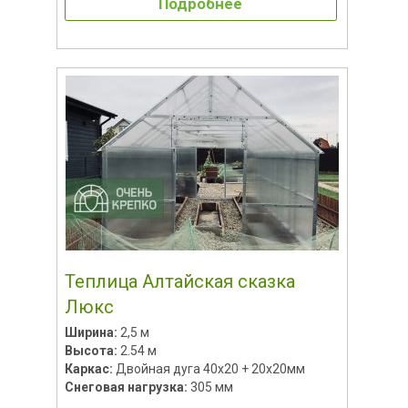
Подробнее
Теплица Алтайская сказка
Люкс
Ширина:
2,5 м
Высота:
2.54 м
Каркас:
Двойная дуга 40х20 + 20х20мм
Снеговая нагрузка:
305 мм