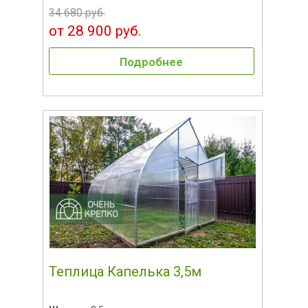
34 680 руб.
от 28 900 руб.
Подробнее
Теплица Капелька 3,5м