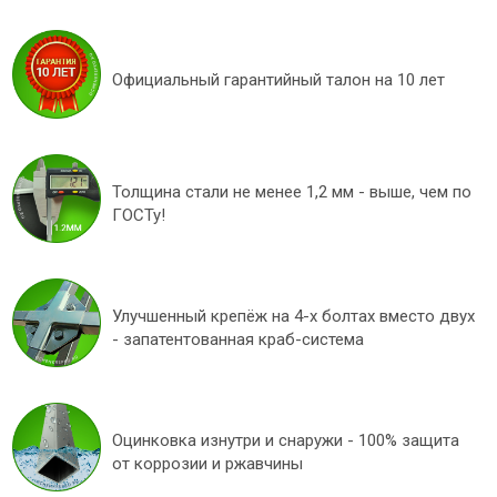
Официальный гарантийный талон на 10 лет
Толщина стали не менее 1,2 мм - выше, чем по
ГОСТу!
Улучшенный крепёж на 4-х болтах вместо двух
- запатентованная краб-система
Оцинковка изнутри и снаружи - 100% защита
от коррозии и ржавчины