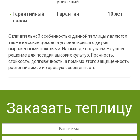
усилений
Гарантийный
Гарантия
10 лет
талон
Отличительной особенностью данной теплицы являются
также высокие цоколя и угловая крыша с двумя
выраженными цоколями. На выходе получаем – лучшее
решение для посадки высоких культур. Прочность,
стойкость, долговечность, а помимо этого защищенность
растений зимой и хорошую освещенность.
Заказать теплицу