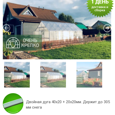
Двойная дуга 40х20 + 20х20мм. Держит до 305
мм снега