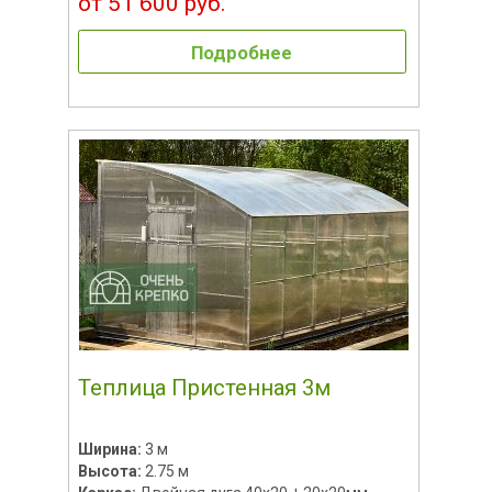
от 51 600 руб.
Подробнее
Теплица Пристенная 3м
Ширина:
3 м
Высота:
2.75 м