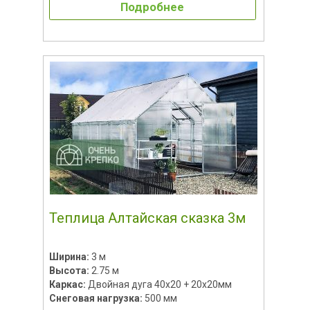
Подробнее
Теплица Алтайская сказка 3м
Ширина:
3 м
Высота:
2.75 м
Каркас:
Двойная дуга 40х20 + 20х20мм
Снеговая нагрузка:
500 мм