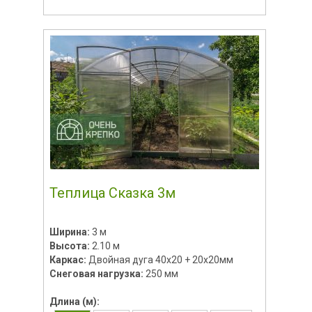
Теплица Сказка 3м
Ширина:
3 м
Высота:
2.10 м
Каркас:
Двойная дуга 40х20 + 20х20мм
Снеговая нагрузка:
250 мм
Длина (м):