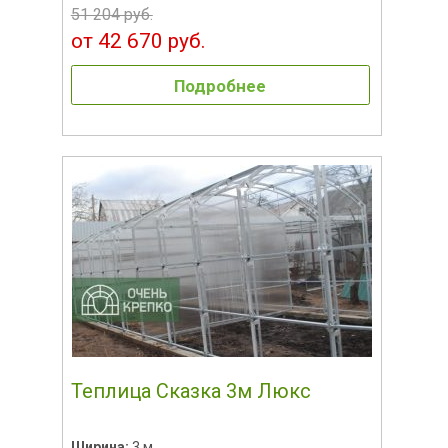
51 204 руб.
от 42 670 руб.
Подробнее
Теплица Сказка 3м Люкс
Ширина:
3 м