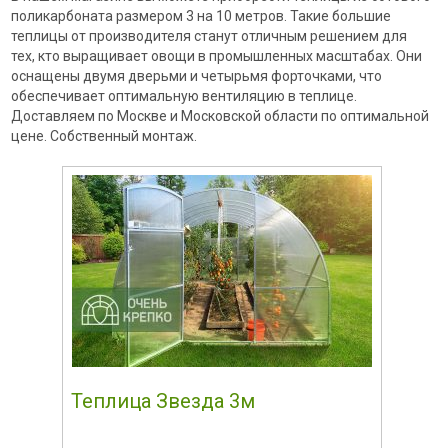
поликарбоната размером 3 на 10 метров. Такие большие
теплицы от производителя станут отличным решением для
тех, кто выращивает овощи в промышленных масштабах. Они
оснащены двумя дверьми и четырьмя форточками, что
обеспечивает оптимальную вентиляцию в теплице.
Доставляем по Москве и Московской области по оптимальной
цене. Собственный монтаж.
Теплица Звезда 3м