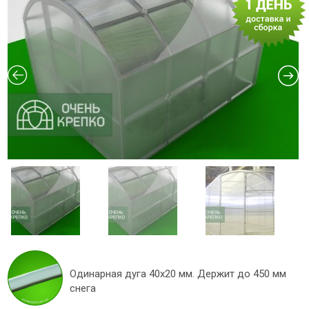
Одинарная дуга 40х20 мм. Держит до 450 мм
снега