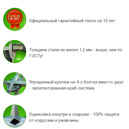
Официальный гарантийный талон на 10 лет
Толщина стали не менее 1,2 мм - выше, чем по
ГОСТу!
Улучшенный крепёж на 4-х болтах вместо двух
- запатентованная краб-система
Оцинковка изнутри и снаружи - 100% защита
от коррозии и ржавчины