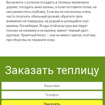
Вы можете с успехом посадить в теплице малиновое
дерево, посадить вниз зелень, а если поставите полки, на
них разместить клубнику. Если вы не настроены очень
часто получать обильный урожай, обратите свое
внимание на помидоры, на редкий и ценящийся сорт
малины Логанберри. Ягоды этой культуры выглядят
похоже на ежевику и на малину, имеют темный цвет,
крупные. Приятный бонус – они не имеют шипов, поэтому
при сборе вы не пораните кожу.
Заказать теплицу
Заказать